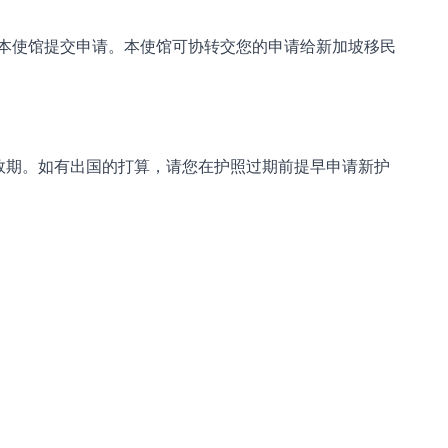
本使馆提交申请。本使馆可协转交您的申请给新加坡移民
效期。如有出国的打算，请您在护照过期前提早申请新护