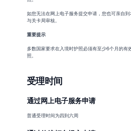
如您无法在网上电子服务提交申请，您也可亲自到
与关卡局审核。
重要提示
多数国家要求在入境时护照必须有至少6个月的有
照。
受理时间
通过网上电子服务申请
普通受理时间为四到六周