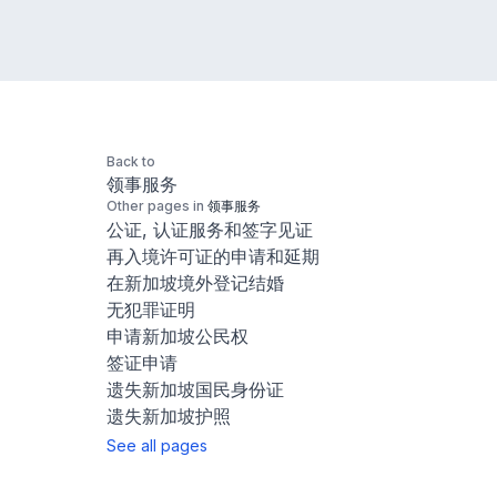
Back to
领事服务
Other pages in
领事服务
公证, 认证服务和签字见证
再入境许可证的申请和延期
在新加坡境外登记结婚
无犯罪证明
申请新加坡公民权
签证申请
遗失新加坡国民身份证
遗失新加坡护照
See all pages