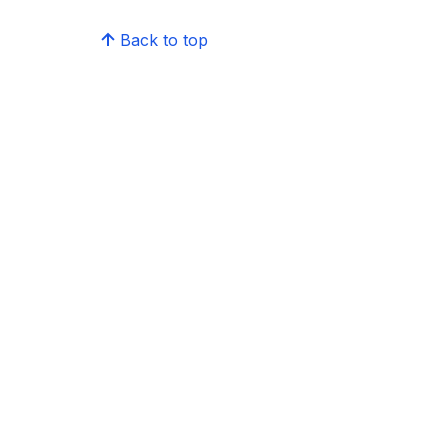
Back to top