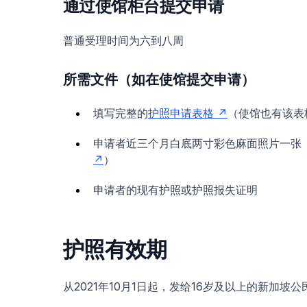
通过使馆柜台提交申请
普通受理时间为六到八周
所需文件（如在使馆提交申请）
填写完整的
护照申请表格
（使馆也有该表
申请者近三个月白底两寸彩色麻面照片一张
）
申请者的现有护照或护照报失证明
护照有效期
从2021年10月1日起，发给16岁及以上的新加坡