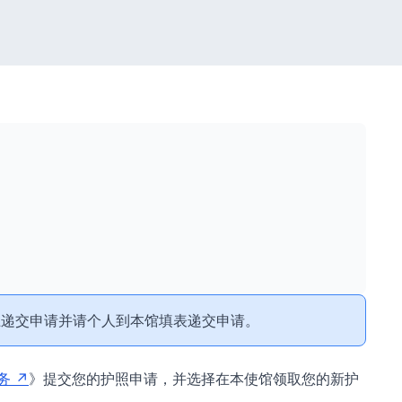
上递交申请并请个人到本馆填表递交申请。
务
》提交您的护照申请，并选择在本使馆领取您的新护